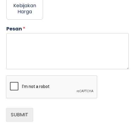
Kebijakan
Harga
Pesan
*
SUBMIT