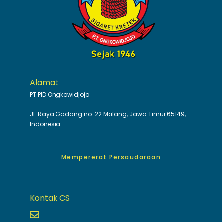
Alamat
PT PID Ongkowidjojo
Jl. Raya Gadang no. 22 Malang, Jawa Timur 65149,
Indonesia
Mempererat Persaudaraan
Kontak CS