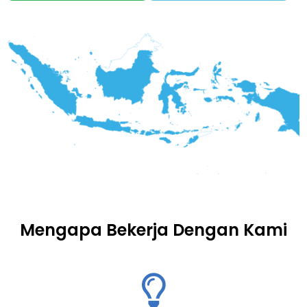
Mengapa Bekerja Dengan Kami