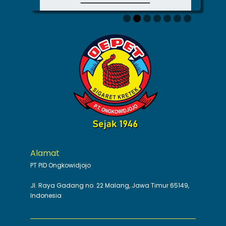
Alamat
PT PID Ongkowidjojo
Jl. Raya Gadang no. 22 Malang, Jawa Timur 65149,
Indonesia