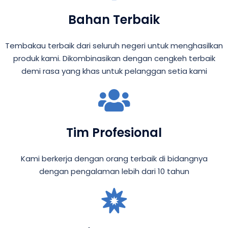
Bahan Terbaik
Tembakau terbaik dari seluruh negeri untuk menghasilkan
produk kami. Dikombinasikan dengan cengkeh terbaik
demi rasa yang khas untuk pelanggan setia kami
Tim Profesional
Kami berkerja dengan orang terbaik di bidangnya
dengan pengalaman lebih dari 10 tahun