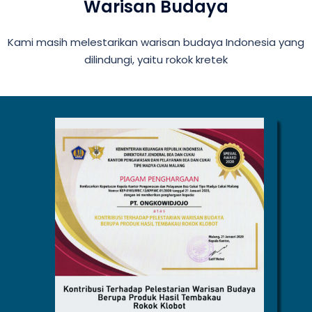
Warisan Budaya
Kami masih melestarikan warisan budaya Indonesia yang
dilindungi, yaitu rokok kretek